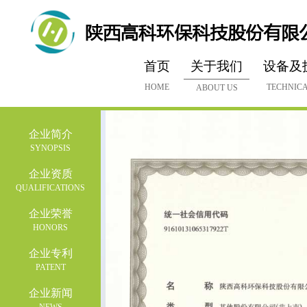
首页
关于我们
设备及
HOME
TECHNICA
ABOUT US
企业简介
SYNOPSIS
企业资质
QUALIFICATIONS
企业荣誉
HONORS
企业专利
PATENT
企业新闻