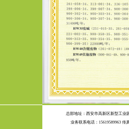
总部地址：西安市高新区新型工业园
业务联系电话：15619589963
传真